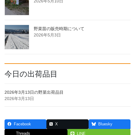
2026年5月10日
野菜苗の販売時期について
2026年5月3日
今日の出荷品目
2026年3月13日の野菜出荷品目
2026年3月13日
Facebook
X
Bluesky
Threads
LINE