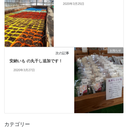
2020年3月25日
お知らせ
次の記事
安納いも の丸干し追加です！
2020年3月27日
カテゴリー