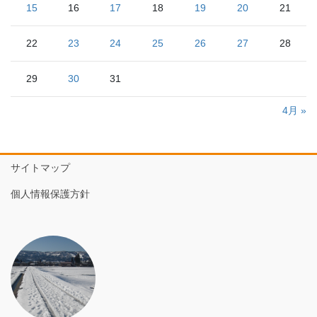
15
16
17
18
19
20
21
22
23
24
25
26
27
28
29
30
31
4月 »
サイトマップ
個人情報保護方針