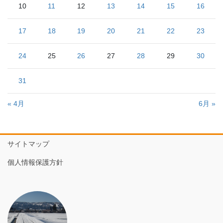
10
11
12
13
14
15
16
17
18
19
20
21
22
23
24
25
26
27
28
29
30
31
« 4月
6月 »
サイトマップ
個人情報保護方針