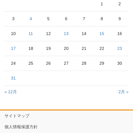
1
2
3
4
5
6
7
8
9
10
11
12
13
14
15
16
17
18
19
20
21
22
23
24
25
26
27
28
29
30
31
« 12月
2月 »
サイトマップ
個人情報保護方針