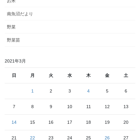
お米
南魚沼だより
野菜
野菜苗
2021年3月
日
月
火
水
木
金
土
1
2
3
4
5
6
7
8
9
10
11
12
13
14
15
16
17
18
19
20
21
22
23
24
25
26
27