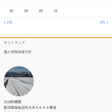
28
29
30
31
« 2月
4月 »
サイトマップ
個人情報保護方針
大治郎農園
新潟県南魚沼市大木六６４４番地