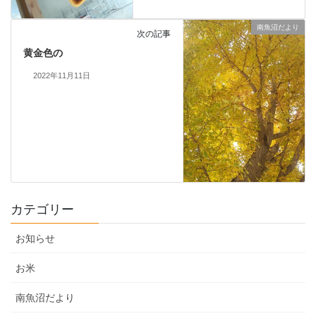
南魚沼だより
次の記事
黄金色の
2022年11月11日
カテゴリー
お知らせ
お米
南魚沼だより