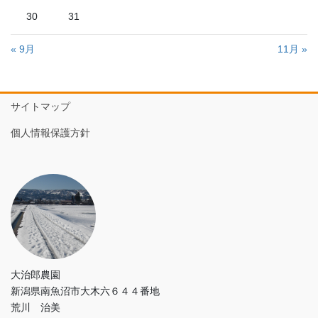
30
31
« 9月
11月 »
サイトマップ
個人情報保護方針
大治郎農園
新潟県南魚沼市大木六６４４番地
荒川 治美