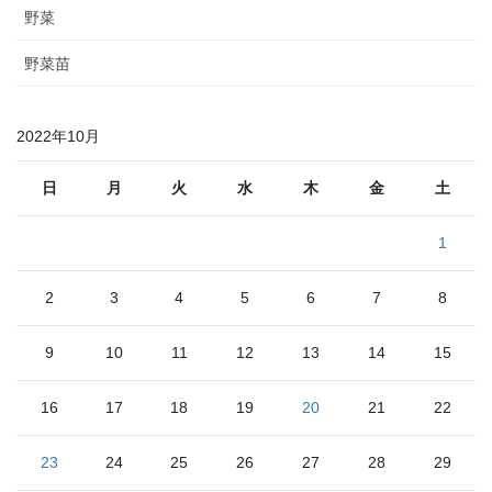
野菜
野菜苗
2022年10月
日
月
火
水
木
金
土
1
2
3
4
5
6
7
8
9
10
11
12
13
14
15
16
17
18
19
20
21
22
23
24
25
26
27
28
29