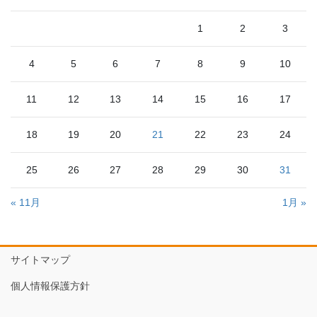
1
2
3
4
5
6
7
8
9
10
11
12
13
14
15
16
17
18
19
20
21
22
23
24
25
26
27
28
29
30
31
« 11月
1月 »
サイトマップ
個人情報保護方針