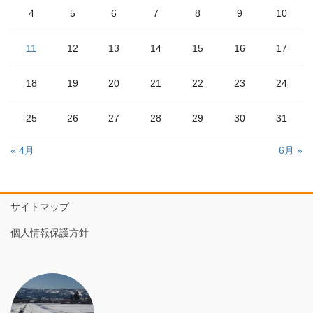
4
5
6
7
8
9
10
11
12
13
14
15
16
17
18
19
20
21
22
23
24
25
26
27
28
29
30
31
« 4月
6月 »
サイトマップ
個人情報保護方針