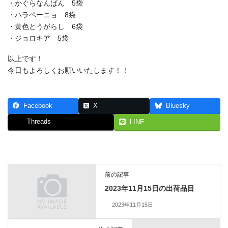
・かぐらなんばん 5袋
・ハラペーニョ 8袋
・黄色とうがらし 6袋
・ジョロキア 5袋
以上です！
今日もよろしくお願いいたします！！
Facebook
X
Bluesky
Threads
LINE
前の記事
2023年11月15日の出荷品目
2023年11月15日