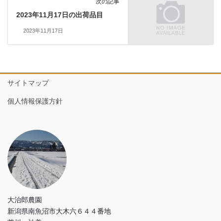
次の記事
2023年11月17日の出荷品目
2023年11月17日
サイトマップ
個人情報保護方針
大治郎農園
新潟県南魚沼市大木六６４４番地