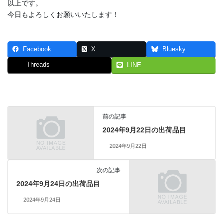
以上です。
今日もよろしくお願いいたします！
Facebook
X
Bluesky
Threads
LINE
前の記事
2024年9月22日の出荷品目
2024年9月22日
次の記事
2024年9月24日の出荷品目
2024年9月24日