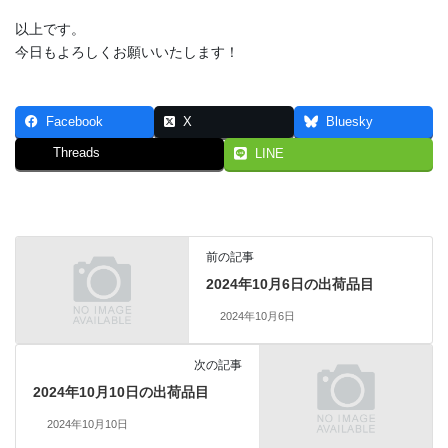
以上です。
今日もよろしくお願いいたします！
Facebook
X
Bluesky
Threads
LINE
前の記事
2024年10月6日の出荷品目
2024年10月6日
次の記事
2024年10月10日の出荷品目
2024年10月10日