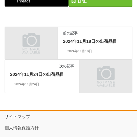
Threads
LINE
前の記事
2024年11月18日の出荷品目
2024年11月18日
次の記事
2024年11月24日の出荷品目
2024年11月24日
サイトマップ
個人情報保護方針