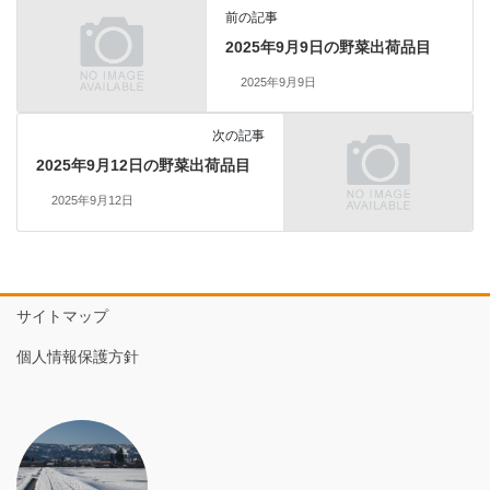
前の記事
2025年9月9日の野菜出荷品目
2025年9月9日
次の記事
2025年9月12日の野菜出荷品目
2025年9月12日
サイトマップ
個人情報保護方針