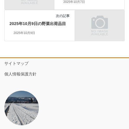
2025年10月7日
次の記事
2025年10月9日の野菜出荷品目
2025年10月9日
サイトマップ
個人情報保護方針