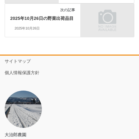
次の記事
2025年10月26日の野菜出荷品目
2025年10月26日
サイトマップ
個人情報保護方針
大治郎農園