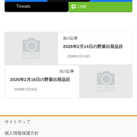
Threads
LINE
前の記事
2026年2月14日の野菜出荷品目
2026年2月14日
次の記事
2026年2月16日の野菜出荷品目
2026年2月16日
サイトマップ
個人情報保護方針