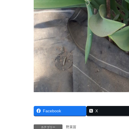
Facebook
X
野菜苗
カテゴリー