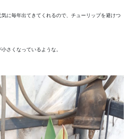
元気に毎年出てきてくれるので、チューリップを避けつ
が小さくなっているような。