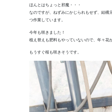
ほんとはちょっと邪魔・・・
なのですが、ねずみにかじられもせず、結構
つ作業しています。
今年も咲きました！
植え替えも肥料もやっていないので、年々花
もうすぐ桜も咲きそうです。