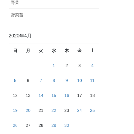
野菜
野菜苗
2020年4月
日
月
火
水
木
金
土
1
2
3
4
5
6
7
8
9
10
11
12
13
14
15
16
17
18
19
20
21
22
23
24
25
26
27
28
29
30