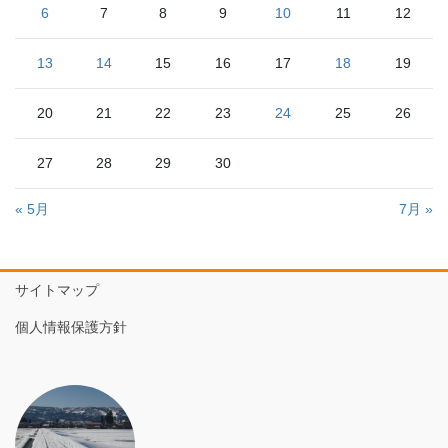
6
7
8
9
10
11
12
13
14
15
16
17
18
19
20
21
22
23
24
25
26
27
28
29
30
« 5月
7月 »
サイトマップ
個人情報保護方針