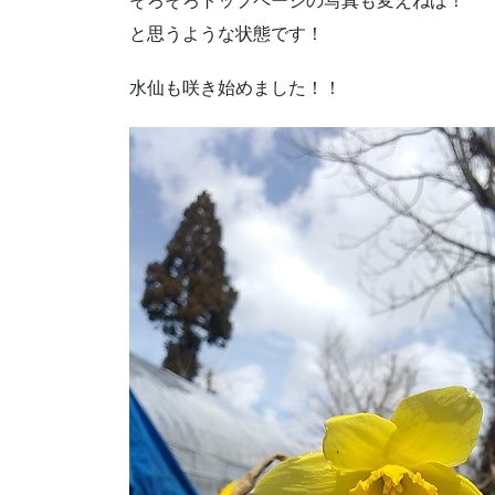
そろそろトップページの写真も変えねば！
と思うような状態です！
水仙も咲き始めました！！