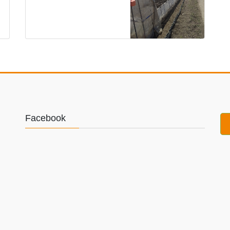
Facebook