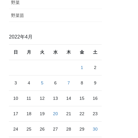
野菜
野菜苗
2022年4月
日
月
火
水
木
金
土
1
2
3
4
5
6
7
8
9
10
11
12
13
14
15
16
17
18
19
20
21
22
23
24
25
26
27
28
29
30