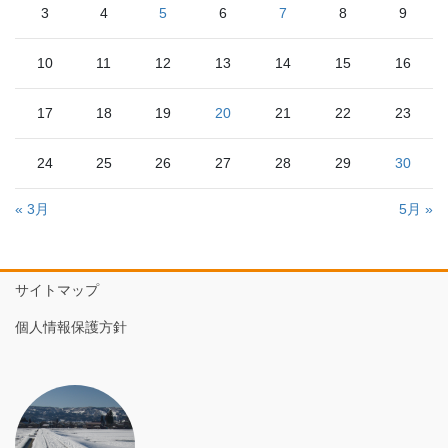
3
4
5
6
7
8
9
10
11
12
13
14
15
16
17
18
19
20
21
22
23
24
25
26
27
28
29
30
« 3月
5月 »
サイトマップ
個人情報保護方針