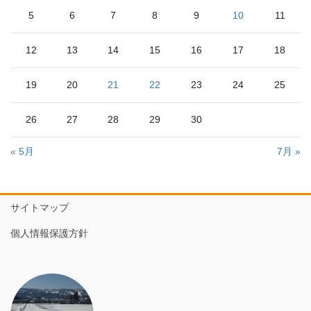
5
6
7
8
9
10
11
12
13
14
15
16
17
18
19
20
21
22
23
24
25
26
27
28
29
30
« 5月
7月 »
サイトマップ
個人情報保護方針