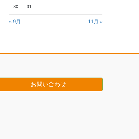
30
31
« 9月
11月 »
お問い合わせ