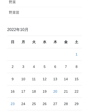
野菜
野菜苗
2022年10月
日
月
火
水
木
金
土
1
2
3
4
5
6
7
8
9
10
11
12
13
14
15
16
17
18
19
20
21
22
23
24
25
26
27
28
29