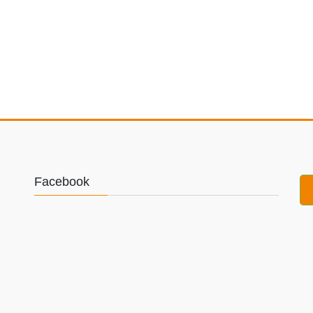
Facebook