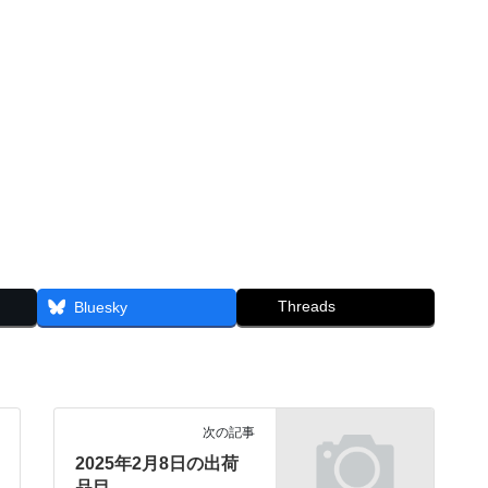
Threads
Bluesky
次の記事
2025年2月8日の出荷
品目