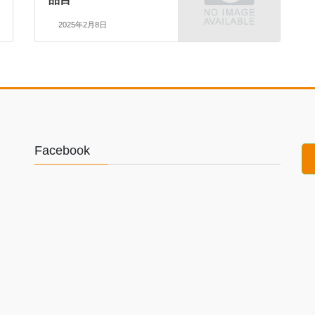
2025年2月8日
Facebook