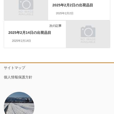
2025年2月2日の出荷品目
2025年2月2日
次の記事
2025年2月14日の出荷品目
2025年2月14日
サイトマップ
個人情報保護方針